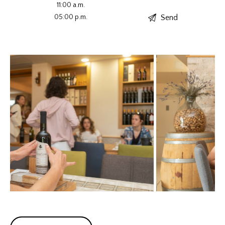
11:00 a.m.
05:00 p.m.