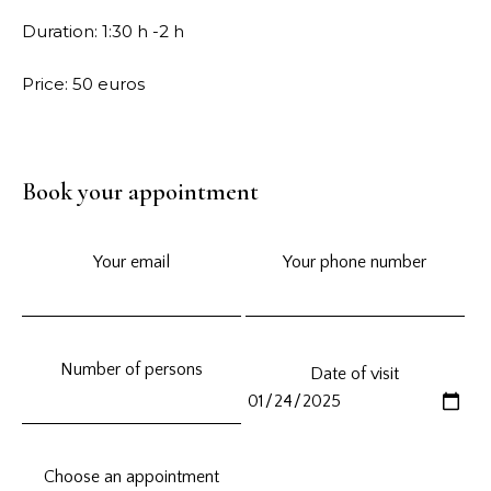
Duration: 1:30 h -2 h
Price: 50 euros
Book your appointment
Your email
Your phone number
Number of persons
Date of visit
Choose an appointment