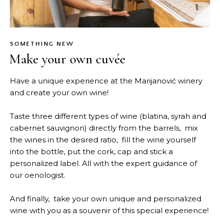
SOMETHING NEW
Make your own cuvée
Have a unique experience at the Marijanović winery
and create your own wine!
Taste three different types of wine (blatina, syrah and
cabernet sauvignon) directly from the barrels, mix
the wines in the desired ratio, fill the wine yourself
into the bottle, put the cork, cap and stick a
personalized label. All with the expert guidance of
our oenologist.
And finally, take your own unique and personalized
wine with you as a souvenir of this special experience!