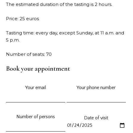
The estimated duration of the tasting is 2 hours.
Price: 25 euros
Tasting time: every day, except Sunday, at 11 a.m. and
5 p.m.
Number of seats: 70
Book your appointment
Your email
Your phone number
Number of persons
Date of visit