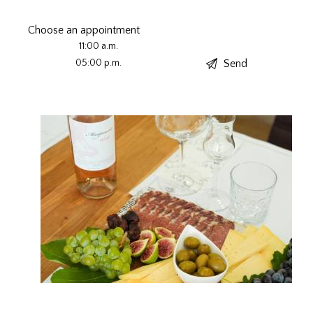
Choose an appointment
11:00 a.m.
05:00 p.m.