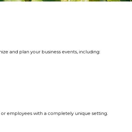
nize and plan your business events, including:
, or employees with a completely unique setting.