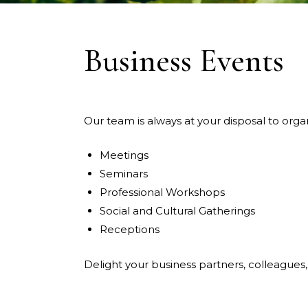
Business Events
Our team is always at your disposal to orga
Meetings
Seminars
Professional Workshops
Social and Cultural Gatherings
Receptions
Delight your business partners, colleagues