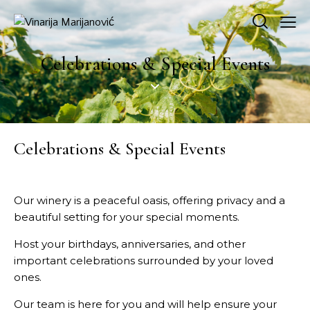
Celebrations & Special Events
Celebrations & Special Events
Our winery is a peaceful oasis, offering privacy and a
beautiful setting for your special moments.
Host your birthdays, anniversaries, and other
important celebrations surrounded by your loved
ones.
Our team is here for you and will help ensure your