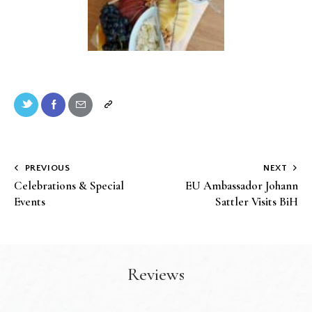
PREVIOUS
NEXT
Celebrations & Special
EU Ambassador Johann
Events
Sattler Visits BiH
Reviews